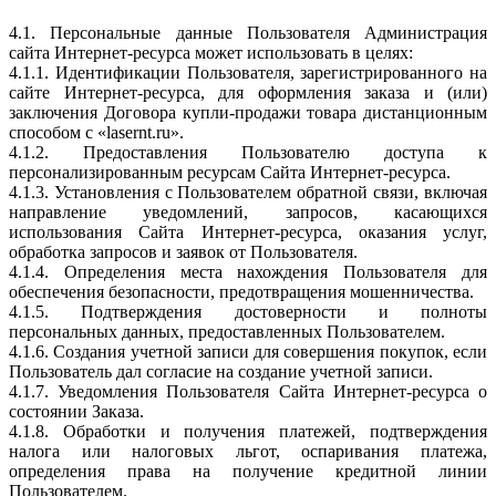
4.1. Персональные данные Пользователя Администрация
сайта Интернет-ресурса может использовать в целях:
4.1.1. Идентификации Пользователя, зарегистрированного на
сайте Интернет-ресурса, для оформления заказа и (или)
заключения Договора купли-продажи товара дистанционным
способом с «lasernt.ru».
4.1.2. Предоставления Пользователю доступа к
персонализированным ресурсам Сайта Интернет-ресурса.
4.1.3. Установления с Пользователем обратной связи, включая
направление уведомлений, запросов, касающихся
использования Сайта Интернет-ресурса, оказания услуг,
обработка запросов и заявок от Пользователя.
4.1.4. Определения места нахождения Пользователя для
обеспечения безопасности, предотвращения мошенничества.
4.1.5. Подтверждения достоверности и полноты
персональных данных, предоставленных Пользователем.
4.1.6. Создания учетной записи для совершения покупок, если
Пользователь дал согласие на создание учетной записи.
4.1.7. Уведомления Пользователя Сайта Интернет-ресурса о
состоянии Заказа.
4.1.8. Обработки и получения платежей, подтверждения
налога или налоговых льгот, оспаривания платежа,
определения права на получение кредитной линии
Пользователем.