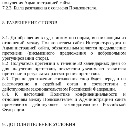
получения Администрацией сайта.
7.2.3. Была разглашена с согласия Пользователя.
8. РАЗРЕШЕНИЕ СПОРОВ
8.1. До обращения в суд с иском по спорам, возникающим из
отношений между Пользователем сайта Интернет-ресурса и
Администрацией сайта, обязательным является предъявление
претензии (письменного предложения о добровольном
урегулировании спора).
8.2 .Получатель претензии в течение 30 календарных дней со
дня получения претензии, письменно уведомляет заявителя
претензии о результатах рассмотрения претензии.
8.3. При не достижении соглашения спор будет передан на
рассмотрение в судебный орган в соответствии с
действующим законодательством Российской Федерации.
8.4. К настоящей Политике конфиденциальности и
отношениям между Пользователем и Администрацией сайта
применяется действующее законодательство Российской
Федерации.
9. ДОПОЛНИТЕЛЬНЫЕ УСЛОВИЯ