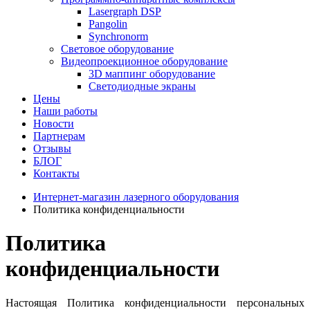
Lasergraph DSP
Pangolin
Synchronorm
Световое оборудование
Видеопроекционное оборудование
3D маппинг оборудование
Светодиодные экраны
Цены
Наши работы
Новости
Партнерам
Отзывы
БЛОГ
Контакты
Интернет-магазин лазерного оборудования
Политика конфиденциальности
Политика
конфиденциальности
Настоящая Политика конфиденциальности персональных