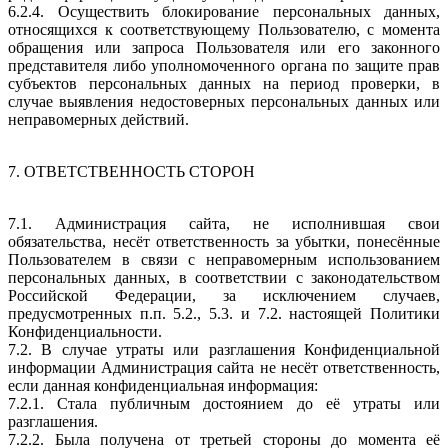
6.2.4. Осуществить блокирование персональных данных,
относящихся к соответствующему Пользователю, с момента
обращения или запроса Пользователя или его законного
представителя либо уполномоченного органа по защите прав
субъектов персональных данных на период проверки, в
случае выявления недостоверных персональных данных или
неправомерных действий.
7. ОТВЕТСТВЕННОСТЬ СТОРОН
7.1. Администрация сайта, не исполнившая свои
обязательства, несёт ответственность за убытки, понесённые
Пользователем в связи с неправомерным использованием
персональных данных, в соответствии с законодательством
Российской Федерации, за исключением случаев,
предусмотренных п.п. 5.2., 5.3. и 7.2. настоящей Политики
Конфиденциальности.
7.2. В случае утраты или разглашения Конфиденциальной
информации Администрация сайта не несёт ответственность,
если данная конфиденциальная информация:
7.2.1. Стала публичным достоянием до её утраты или
разглашения.
7.2.2. Была получена от третьей стороны до момента её