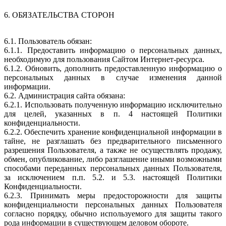
6. ОБЯЗАТЕЛЬСТВА СТОРОН
6.1. Пользователь обязан:
6.1.1. Предоставить информацию о персональных данных,
необходимую для пользования Сайтом Интернет-ресурса.
6.1.2. Обновить, дополнить предоставленную информацию о
персональных данных в случае изменения данной
информации.
6.2. Администрация сайта обязана:
6.2.1. Использовать полученную информацию исключительно
для целей, указанных в п. 4 настоящей Политики
конфиденциальности.
6.2.2. Обеспечить хранение конфиденциальной информации в
тайне, не разглашать без предварительного письменного
разрешения Пользователя, а также не осуществлять продажу,
обмен, опубликование, либо разглашение иными возможными
способами переданных персональных данных Пользователя,
за исключением п.п. 5.2. и 5.3. настоящей Политики
Конфиденциальности.
6.2.3. Принимать меры предосторожности для защиты
конфиденциальности персональных данных Пользователя
согласно порядку, обычно используемого для защиты такого
рода информации в существующем деловом обороте.