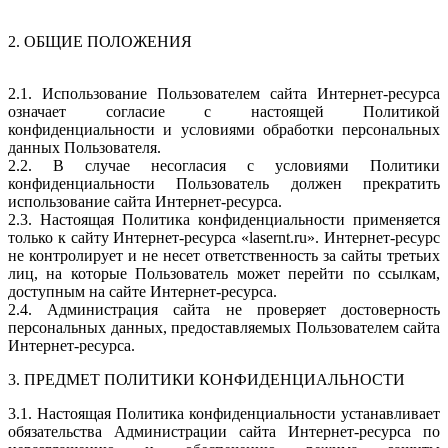
2. ОБЩИЕ ПОЛОЖЕНИЯ
2.1. Использование Пользователем сайта Интернет-ресурса
означает согласие с настоящей Политикой
конфиденциальности и условиями обработки персональных
данных Пользователя.
2.2. В случае несогласия с условиями Политики
конфиденциальности Пользователь должен прекратить
использование сайта Интернет-ресурса.
2.3. Настоящая Политика конфиденциальности применяется
только к сайту Интернет-ресурса «lasernt.ru». Интернет-ресурс
не контролирует и не несет ответственность за сайты третьих
лиц, на которые Пользователь может перейти по ссылкам,
доступным на сайте Интернет-ресурса.
2.4. Администрация сайта не проверяет достоверность
персональных данных, предоставляемых Пользователем сайта
Интернет-ресурса.
3. ПРЕДМЕТ ПОЛИТИКИ КОНФИДЕНЦИАЛЬНОСТИ
3.1. Настоящая Политика конфиденциальности устанавливает
обязательства Администрации сайта Интернет-ресурса по