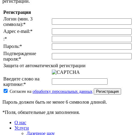
регистрации.
Регистрация
Логин (мин. 3
символа):
*
Адрес e-mail:
*
:
*
Пароль:
*
Подтверждение
пароля:
*
Защита от автоматической регистрации
Введите слово на
картинке:
*
Согласен на
обработку персональных данных
Пароль должен быть не менее 6 символов длиной.
*
Поля, обязательные для заполнения.
О нас
Услуги
Лазерное шоу