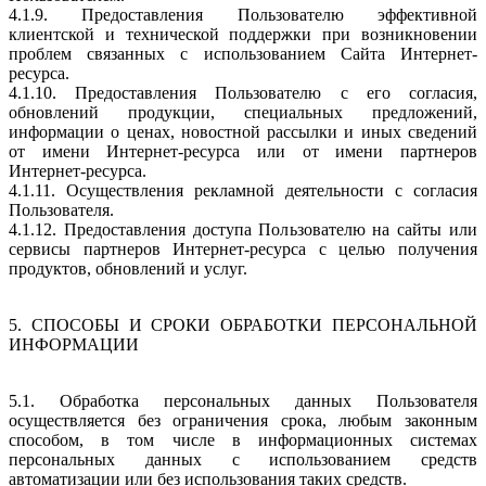
4.1.9. Предоставления Пользователю эффективной
клиентской и технической поддержки при возникновении
проблем связанных с использованием Сайта Интернет-
ресурса.
4.1.10. Предоставления Пользователю с его согласия,
обновлений продукции, специальных предложений,
информации о ценах, новостной рассылки и иных сведений
от имени Интернет-ресурса или от имени партнеров
Интернет-ресурса.
4.1.11. Осуществления рекламной деятельности с согласия
Пользователя.
4.1.12. Предоставления доступа Пользователю на сайты или
сервисы партнеров Интернет-ресурса с целью получения
продуктов, обновлений и услуг.
5. СПОСОБЫ И СРОКИ ОБРАБОТКИ ПЕРСОНАЛЬНОЙ
ИНФОРМАЦИИ
5.1. Обработка персональных данных Пользователя
осуществляется без ограничения срока, любым законным
способом, в том числе в информационных системах
персональных данных с использованием средств
автоматизации или без использования таких средств.