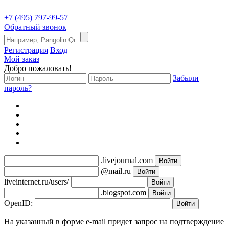
+7 (495) 797-99-57
Обратный звонок
Регистрация
Вход
Мой заказ
Добро пожаловать!
Забыли
пароль?
.livejournal.com
@mail.ru
liveinternet.ru/users/
.blogspot.com
OpenID:
На указанный в форме e-mail придет запрос на подтверждение