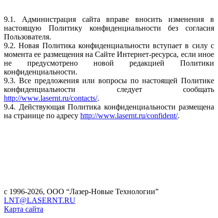
9.1. Администрация сайта вправе вносить изменения в
настоящую Политику конфиденциальности без согласия
Пользователя.
9.2. Новая Политика конфиденциальности вступает в силу с
момента ее размещения на Сайте Интернет-ресурса, если иное
не предусмотрено новой редакцией Политики
конфиденциальности.
9.3. Все предложения или вопросы по настоящей Политике
конфиденциальности следует сообщать
http://www.lasernt.ru/contacts/
.
9.4. Действующая Политика конфиденциальности размещена
на странице по адресу
http://www.lasernt.ru/confident/
.
с 1996-2026,
ООО “Лазер-Новые Технологии”
LNT@LASERNT.RU
Карта сайта